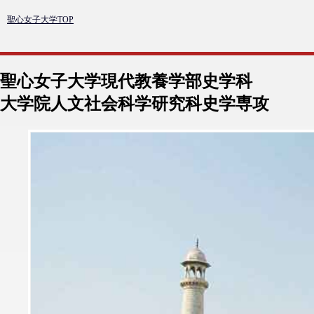
聖心女子大学TOP
聖心女子大学現代教養学部史学科
大学院人文社会科学研究科史学専攻