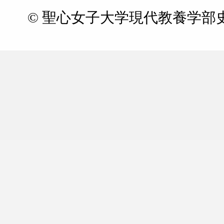
© 聖心女子大学現代教養学部史学