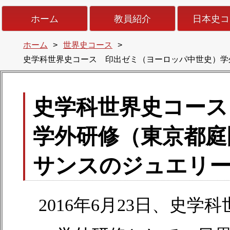
ホーム
教員紹介
日本史コ
ホーム
世界史コース
史学科世界史コース 印出ゼミ（ヨーロッパ中世史）学
史学科世界史コース
学外研修（東京都庭
サンスのジュエリー
2016年6月23日、史